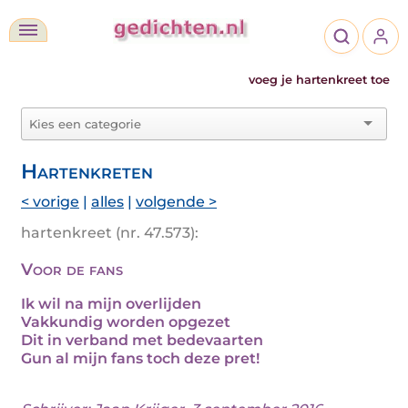
voeg je hartenkreet toe
Hartenkreten
< vorige
|
alles
|
volgende >
hartenkreet (nr. 47.573):
Voor de fans
Ik wil na mijn overlijden
Vakkundig worden opgezet
Dit in verband met bedevaarten
Gun al mijn fans toch deze pret!