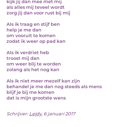
kijk jij dan mee met mij
als alles mij teveel wordt
zorg jij dan voor rust bij mij
Als ik traag en stijf ben
help je me dan
om vooruit te komen
zodat ik weer op pad kan
Als ik verdriet heb
troost mij dan
om weer blij te worden
zolang als het nog kan
Als ik niet meer mezelf kan zijn
behandel je me dan nog steeds als mens
blijf je bij me komen
dat is mijn grootste wens
Schrijver:
Leidy
, 6 januari 2017