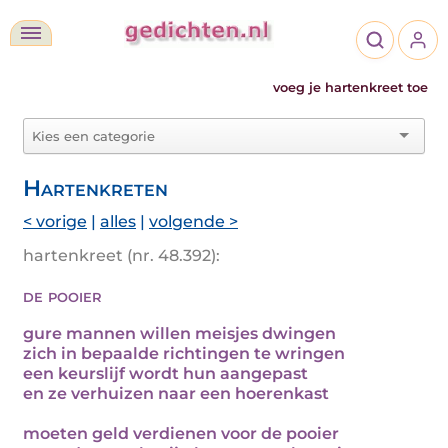
voeg je hartenkreet toe
Hartenkreten
< vorige
|
alles
|
volgende >
hartenkreet (nr. 48.392):
de pooier
gure mannen willen meisjes dwingen
zich in bepaalde richtingen te wringen
een keurslijf wordt hun aangepast
en ze verhuizen naar een hoerenkast
moeten geld verdienen voor de pooier