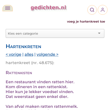
voeg je hartenkreet toe
Hartenkreten
< vorige
|
alles
|
volgende >
hartenkreet (nr. 48.675):
Rattenkisten
Een restaurant vinden ratten hier.
Kom dineren in een rattenkist.
Hier kun je lekker voedsel vinden.
Dat weerstaat geen enkel dier.
Van afval maken ratten rattenmelk.