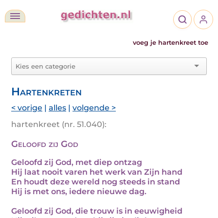
voeg je hartenkreet toe
Hartenkreten
< vorige
|
alles
|
volgende >
hartenkreet (nr. 51.040):
Geloofd zij God
Geloofd zij God, met diep ontzag
Hij laat nooit varen het werk van Zijn hand
En houdt deze wereld nog steeds in stand
Hij is met ons, iedere nieuwe dag.
Geloofd zij God, die trouw is in eeuwigheid