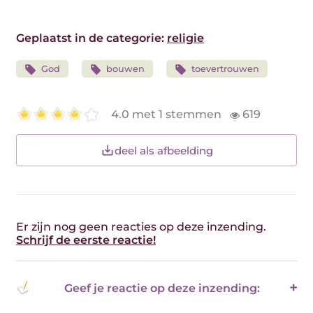
Geplaatst in de categorie:
religie
God
bouwen
toevertrouwen
4.0 met 1 stemmen
619
deel als afbeelding
Er zijn nog geen reacties op deze inzending.
Schrijf de eerste reactie!
Geef je reactie op deze inzending: