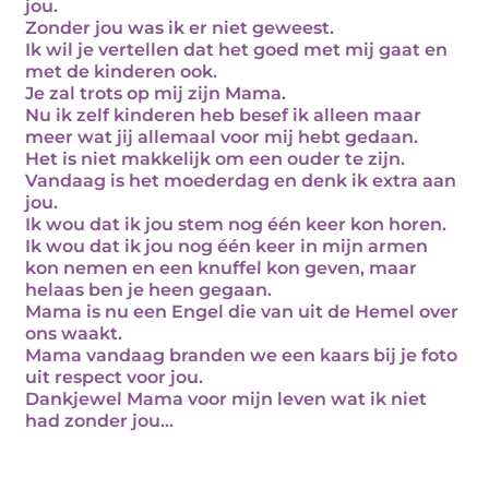
jou.
Zonder jou was ik er niet geweest.
Ik wil je vertellen dat het goed met mij gaat en
met de kinderen ook.
Je zal trots op mij zijn Mama.
Nu ik zelf kinderen heb besef ik alleen maar
meer wat jij allemaal voor mij hebt gedaan.
Het is niet makkelijk om een ouder te zijn.
Vandaag is het moederdag en denk ik extra aan
jou.
Ik wou dat ik jou stem nog één keer kon horen.
Ik wou dat ik jou nog één keer in mijn armen
kon nemen en een knuffel kon geven, maar
helaas ben je heen gegaan.
Mama is nu een Engel die van uit de Hemel over
ons waakt.
Mama vandaag branden we een kaars bij je foto
uit respect voor jou.
Dankjewel Mama voor mijn leven wat ik niet
had zonder jou…