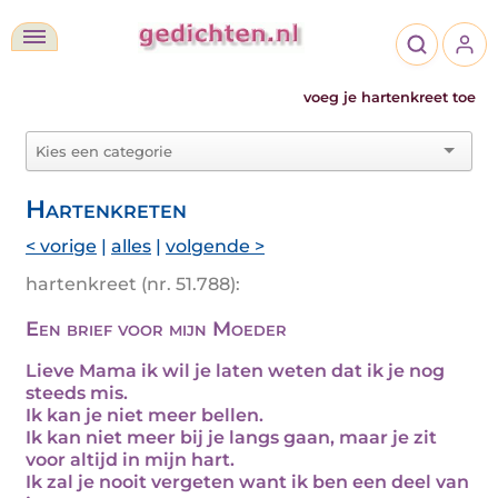
voeg je hartenkreet toe
Hartenkreten
< vorige
|
alles
|
volgende >
hartenkreet (nr. 51.788):
Een brief voor mijn Moeder
Lieve Mama ik wil je laten weten dat ik je nog
steeds mis.
Ik kan je niet meer bellen.
Ik kan niet meer bij je langs gaan, maar je zit
voor altijd in mijn hart.
Ik zal je nooit vergeten want ik ben een deel van