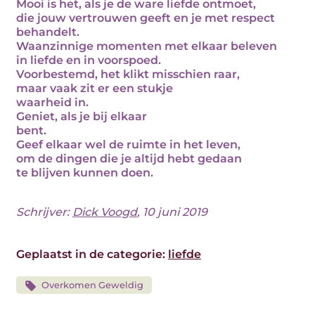
Mooi is het, als je de ware liefde ontmoet,
die jouw vertrouwen geeft en je met respect
behandelt.
Waanzinnige momenten met elkaar beleven
in liefde en in voorspoed.
Voorbestemd, het klikt misschien raar,
maar vaak zit er een stukje
waarheid in.
Geniet, als je bij elkaar
bent.
Geef elkaar wel de ruimte in het leven,
om de dingen die je altijd hebt gedaan
te blijven kunnen doen.
Schrijver:
Dick Voogd
, 10 juni 2019
Geplaatst in de categorie:
liefde
Overkomen Geweldig