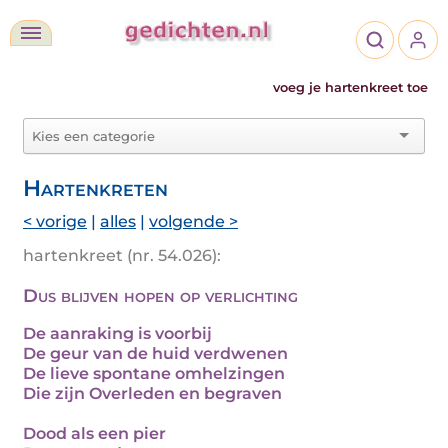
voeg je hartenkreet toe
Hartenkreten
< vorige
|
alles
|
volgende >
hartenkreet (nr. 54.026):
Dus blijven hopen op verlichting
De aanraking is voorbij
De geur van de huid verdwenen
De lieve spontane omhelzingen
Die zijn Overleden en begraven
Dood als een pier