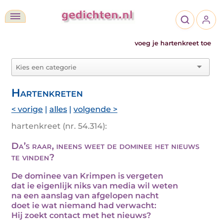
voeg je hartenkreet toe
Hartenkreten
< vorige
|
alles
|
volgende >
hartenkreet (nr. 54.314):
Da’s raar, ineens weet de dominee het nieuws
te vinden?
De dominee van Krimpen is vergeten
dat ie eigenlijk niks van media wil weten
na een aanslag van afgelopen nacht
doet ie wat niemand had verwacht:
Hij zoekt contact met het nieuws?