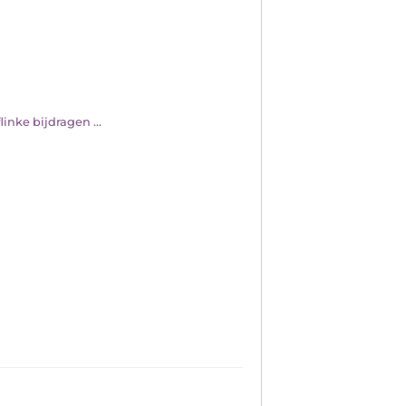
inke bijdragen ...