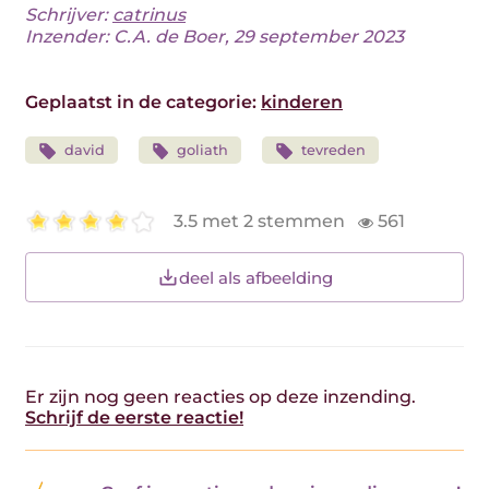
Schrijver:
catrinus
Inzender: C.A. de Boer, 29 september 2023
Geplaatst in de categorie:
kinderen
david
goliath
tevreden
3.5 met 2 stemmen
561
deel als afbeelding
Er zijn nog geen reacties op deze inzending.
Schrijf de eerste reactie!