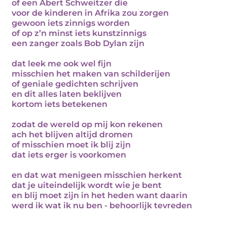
of een Abert Schweitzer die
voor de kinderen in Afrika zou zorgen
gewoon iets zinnigs worden
of op z’n minst iets kunstzinnigs
een zanger zoals Bob Dylan zijn
dat leek me ook wel fijn
misschien het maken van schilderijen
of geniale gedichten schrijven
en dit alles laten beklijven
kortom iets betekenen
zodat de wereld op mij kon rekenen
ach het blijven altijd dromen
of misschien moet ik blij zijn
dat iets erger is voorkomen
en dat wat menigeen misschien herkent
dat je uiteindelijk wordt wie je bent
en blij moet zijn in het heden want daarin
werd ik wat ik nu ben - behoorlijk tevreden