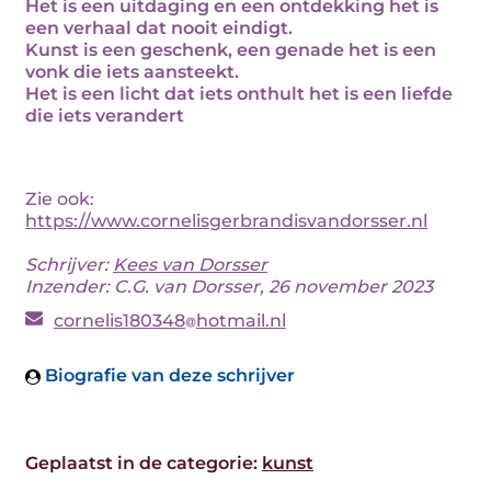
Het is een uitdaging en een ontdekking het is
een verhaal dat nooit eindigt.
Kunst is een geschenk, een genade het is een
vonk die iets aansteekt.
Het is een licht dat iets onthult het is een liefde
die iets verandert
Zie ook:
https://www.cornelisgerbrandisvandorsser.nl
Schrijver:
Kees van Dorsser
Inzender: C.G. van Dorsser, 26 november 2023
cornelis180348
hotmail.nl
Biografie van deze schrijver
Geplaatst in de categorie:
kunst