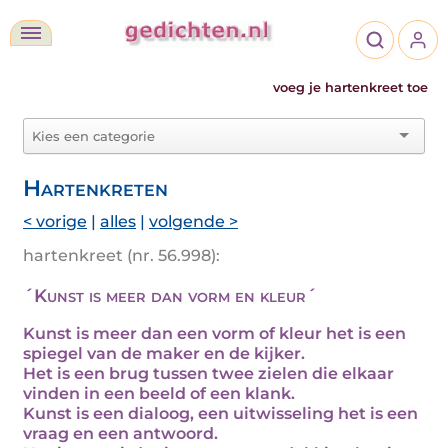
voeg je hartenkreet toe
Hartenkreten
< vorige
|
alles
|
volgende >
hartenkreet (nr. 56.998):
´Kunst is meer dan vorm en kleur´
Kunst is meer dan een vorm of kleur het is een
spiegel van de maker en de kijker.
Het is een brug tussen twee zielen die elkaar
vinden in een beeld of een klank.
Kunst is een dialoog, een uitwisseling het is een
vraag en een antwoord.