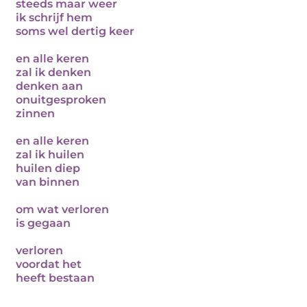
steeds maar weer
ik schrijf hem
soms wel dertig keer
en alle keren
zal ik denken
denken aan
onuitgesproken
zinnen
en alle keren
zal ik huilen
huilen diep
van binnen
om wat verloren
is gegaan
verloren
voordat het
heeft bestaan