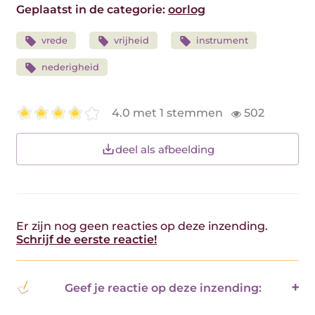
Geplaatst in de categorie:
oorlog
vrede
vrijheid
instrument
nederigheid
4.0 met 1 stemmen
502
deel als afbeelding
Er zijn nog geen reacties op deze inzending.
Schrijf de eerste reactie!
Geef je reactie op deze inzending: