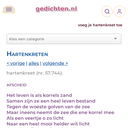
voeg je hartenkreet toe
Hartenkreten
< vorige
|
alles
|
volgende >
hartenkreet (nr. 57.744):
afscheid
Het leven is als korrels zand
Samen zijn ze een heel leven bestand
Tegen de woeste golven van de zee
Maar ineens neemt de zee die ene korrel mee
Als een veertje o zo licht
Naar een heel mooi helder wit licht