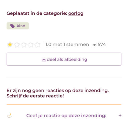
Geplaatst in de categorie:
oorlog
kind
1.0 met 1 stemmen
574
deel als afbeelding
Er zijn nog geen reacties op deze inzending.
Schrijf de eerste reactie!
Geef je reactie op deze inzending: