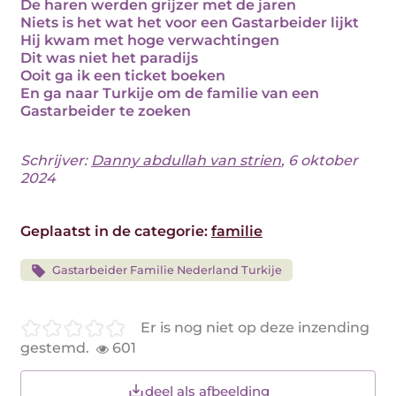
De haren werden grijzer met de jaren
Niets is het wat het voor een Gastarbeider lijkt
Hij kwam met hoge verwachtingen
Dit was niet het paradijs
Ooit ga ik een ticket boeken
En ga naar Turkije om de familie van een
Gastarbeider te zoeken
Schrijver:
Danny abdullah van strien
, 6 oktober
2024
Geplaatst in de categorie:
familie
Gastarbeider Familie Nederland Turkije
Er is nog niet op deze inzending
gestemd.
601
deel als afbeelding