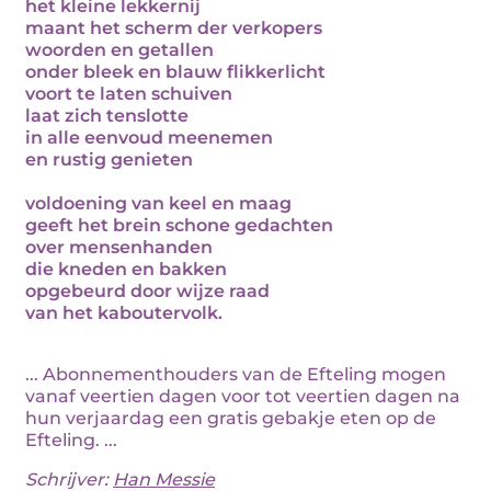
het kleine lekkernij
maant het scherm der verkopers
woorden en getallen
onder bleek en blauw flikkerlicht
voort te laten schuiven
laat zich tenslotte
in alle eenvoud meenemen
en rustig genieten
voldoening van keel en maag
geeft het brein schone gedachten
over mensenhanden
die kneden en bakken
opgebeurd door wijze raad
van het kaboutervolk.
... Abonnementhouders van de Efteling mogen
vanaf veertien dagen voor tot veertien dagen na
hun verjaardag een gratis gebakje eten op de
Efteling. ...
Schrijver:
Han Messie