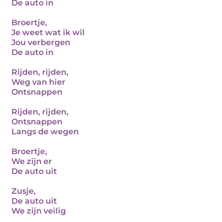
De auto in
Broertje,
Je weet wat ik wil
Jou verbergen
De auto in
Rijden, rijden,
Weg van hier
Ontsnappen
Rijden, rijden,
Ontsnappen
Langs de wegen
Broertje,
We zijn er
De auto uit
Zusje,
De auto uit
We zijn veilig