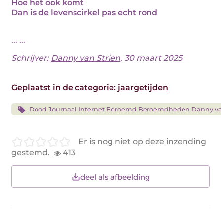
Hoe het ook komt
Dan is de levenscirkel pas echt rond
... ...
Schrijver:
Danny van Strien
, 30 maart 2025
Geplaatst in de categorie:
jaargetijden
Dood Journaal Internet Beroemd Beroemdheden Danny va
Er is nog niet op deze inzending
gestemd.
413
deel als afbeelding