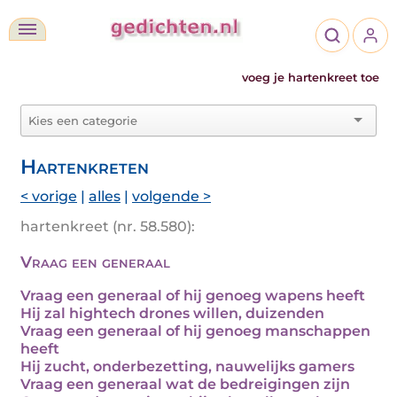
voeg je hartenkreet toe
Hartenkreten
< vorige
|
alles
|
volgende >
hartenkreet (nr. 58.580):
Vraag een generaal
Vraag een generaal of hij genoeg wapens heeft
Hij zal hightech drones willen, duizenden
Vraag een generaal of hij genoeg manschappen
heeft
Hij zucht, onderbezetting, nauwelijks gamers
Vraag een generaal wat de bedreigingen zijn