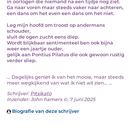
in oorlogen die niemand na een tijdje nog ziet.
Ga naar voren maar steeds vaker naar achteren,
een dans om het even een dans om het niet.
Leg mijn hoofd om troost op andermans
schouder,
sluit de ogen zucht eens diep.
Wordt blijkbaar sentimenteel ben ook bijna
weer een jaartje ouder,
gelijk aan Pontius Pilatus die ook gewoon rustig
verder sliep.
... Dagelijks geniet ik van het mooie, maar steeds
meer wegkijkend van wat ik niet wil zien... ...
Schrijver:
Pitsikato
Inzender: John hamers ©, 7 juni 2025
Biografie van deze schrijver