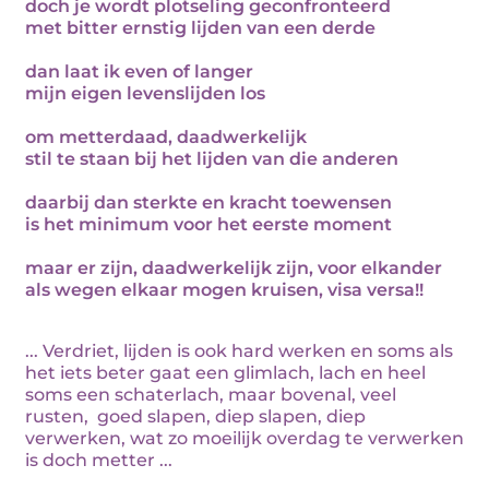
doch je wordt plotseling geconfronteerd
met bitter ernstig lijden van een derde
dan laat ik even of langer
mijn eigen levenslijden los
om metterdaad, daadwerkelijk
stil te staan bij het lijden van die anderen
daarbij dan sterkte en kracht toewensen
is het minimum voor het eerste moment
maar er zijn, daadwerkelijk zijn, voor elkander
als wegen elkaar mogen kruisen, visa versa!!
... Verdriet, lijden is ook hard werken en soms als
het iets beter gaat een glimlach, lach en heel
soms een schaterlach, maar bovenal, veel
rusten, goed slapen, diep slapen, diep
verwerken, wat zo moeilijk overdag te verwerken
is doch metter ...