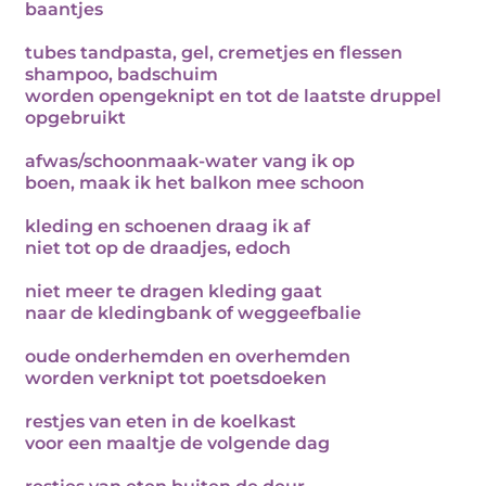
baantjes
tubes tandpasta, gel, cremetjes en flessen
shampoo, badschuim
worden opengeknipt en tot de laatste druppel
opgebruikt
afwas/schoonmaak-water vang ik op
boen, maak ik het balkon mee schoon
kleding en schoenen draag ik af
niet tot op de draadjes, edoch
niet meer te dragen kleding gaat
naar de kledingbank of weggeefbalie
oude onderhemden en overhemden
worden verknipt tot poetsdoeken
restjes van eten in de koelkast
voor een maaltje de volgende dag