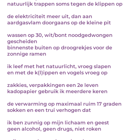
natuurlijk trappen soms tegen de klippen op
de elektriciteit meer uit, dan aan
aardgasvlam doorgaans op de kleine pit
wassen op 30, wit/bont noodgedwongen
gescheiden
binnenste buiten op droogrekjes voor de
zonnige ramen
ik leef met het natuurlicht, vroeg slapen
en met de k(l)ippen en vogels vroeg op
zakkies, verpakkingen een 2e leven
kadopapier gebruik ik meerdere keren
de verwarming op maximaal ruim 17 graden
sokken en een trui verhogen dat
ik ben zunnig op mijn lichaam en geest
geen alcohol, geen drugs, niet roken