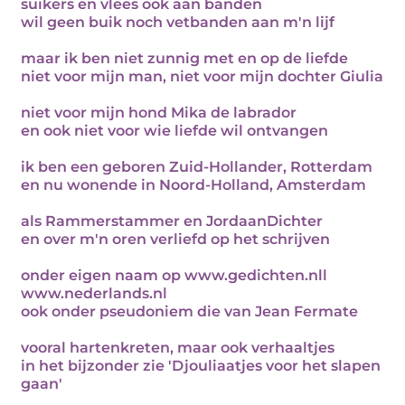
suikers en vlees ook aan banden
wil geen buik noch vetbanden aan m'n lijf
maar ik ben niet zunnig met en op de liefde
niet voor mijn man, niet voor mijn dochter Giulia
niet voor mijn hond Mika de labrador
en ook niet voor wie liefde wil ontvangen
ik ben een geboren Zuid-Hollander, Rotterdam
en nu wonende in Noord-Holland, Amsterdam
als Rammerstammer en JordaanDichter
en over m'n oren verliefd op het schrijven
onder eigen naam op www.gedichten.nll
www.nederlands.nl
ook onder pseudoniem die van Jean Fermate
vooral hartenkreten, maar ook verhaaltjes
in het bijzonder zie 'Djouliaatjes voor het slapen
gaan'