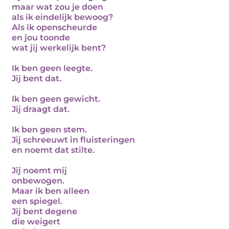
maar wat zou je doen
als ik eindelijk bewoog?
Als ik openscheurde
en jou toonde
wat jij werkelijk bent?
Ik ben geen leegte.
Jij bent dat.
Ik ben geen gewicht.
Jij draagt dat.
Ik ben geen stem.
Jij schreeuwt in fluisteringen
en noemt dat stilte.
Jij noemt mij
onbewogen.
Maar ik ben alleen
een spiegel.
Jij bent degene
die weigert