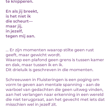
te knipperen.
En als jij breekt,
is het niet ik
die scheurt—
maar jij,
in jezelf,
tegen mij aan.
... Er zijn momenten waarop stilte geen rust
geeft, maar gewicht wordt.
Waarop een plafond geen grens is tussen kamer
en dak, maar tussen ik en ik.
Dit drieluik is geschreven in die momenten.
Schreeuwen in Fluisteringen is een poging om
vorm te geven aan mentale spanning – aan de
warboel van gedachten die geen uitweg vinden,
aan het verlangen naar erkenning in een wereld
die niet terugpraat, aan het gevecht met iets dat
misschien wel in jezelf zit.