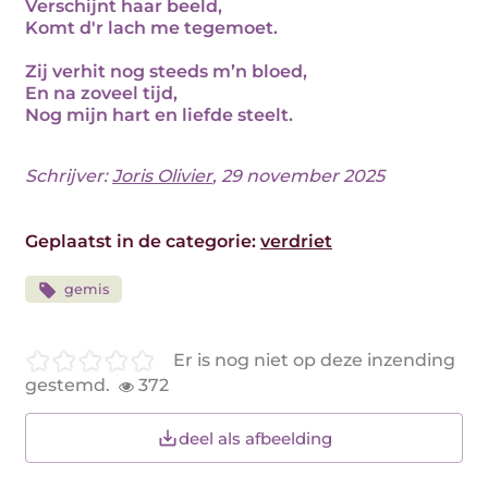
Verschijnt haar beeld,
Komt d'r lach me tegemoet.
Zij verhit nog steeds m’n bloed,
En na zoveel tijd,
Nog mijn hart en liefde steelt.
Schrijver:
Joris Olivier
, 29 november 2025
Geplaatst in de categorie:
verdriet
gemis
Er is nog niet op deze inzending
gestemd.
372
deel als afbeelding