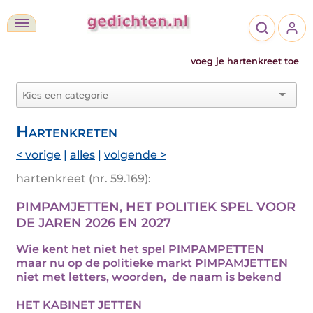
voeg je hartenkreet toe
Hartenkreten
< vorige
|
alles
|
volgende >
hartenkreet (nr. 59.169):
PIMPAMJETTEN, HET POLITIEK SPEL VOOR
DE JAREN 2026 EN 2027
Wie kent het niet het spel PIMPAMPETTEN
maar nu op de politieke markt PIMPAMJETTEN
niet met letters, woorden, de naam is bekend
HET KABINET JETTEN