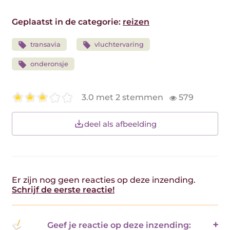
Geplaatst in de categorie:
reizen
transavia
vluchtervaring
onderonsje
3.0 met 2 stemmen
579
deel als afbeelding
Er zijn nog geen reacties op deze inzending.
Schrijf de eerste reactie!
Geef je reactie op deze inzending: