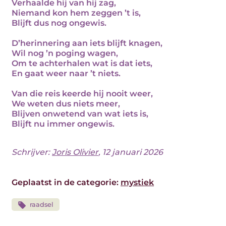
Verhaalde hij van hij zag,
Niemand kon hem zeggen ’t is,
Blijft dus nog ongewis.
D’herinnering aan iets blijft knagen,
Wil nog ’n poging wagen,
Om te achterhalen wat is dat iets,
En gaat weer naar ’t niets.
Van die reis keerde hij nooit weer,
We weten dus niets meer,
Blijven onwetend van wat iets is,
Blijft nu immer ongewis.
Schrijver:
Joris Olivier
, 12 januari 2026
Geplaatst in de categorie:
mystiek
raadsel