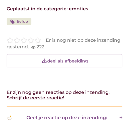
Geplaatst in de categorie:
emoties
liefde
Er is nog niet op deze inzending
gestemd.
222
deel als afbeelding
Er zijn nog geen reacties op deze inzending.
Schrijf de eerste reactie!
Geef je reactie op deze inzending: