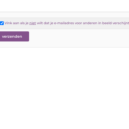
Vink aan als je
niet
wilt dat je e-mailadres voor anderen in beeld verschijn