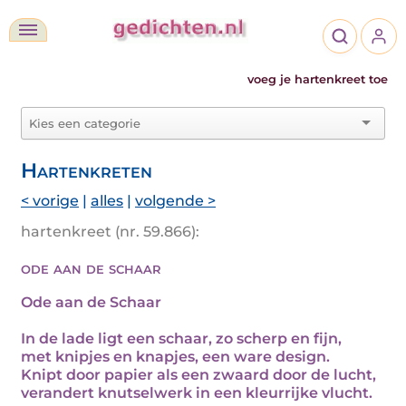
voeg je hartenkreet toe
Hartenkreten
< vorige
|
alles
|
volgende >
hartenkreet (nr. 59.866):
ode aan de schaar
Ode aan de Schaar
In de lade ligt een schaar, zo scherp en fijn,
met knipjes en knapjes, een ware design.
Knipt door papier als een zwaard door de lucht,
verandert knutselwerk in een kleurrijke vlucht.