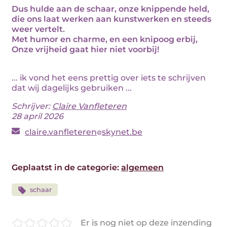
Dus hulde aan de schaar, onze knippende held,
die ons laat werken aan kunstwerken en steeds
weer vertelt.
Met humor en charme, en een knipoog erbij,
Onze vrijheid gaat hier niet voorbij!
... ik vond het eens prettig over iets te schrijven
dat wij dagelijks gebruiken ...
Schrijver:
Claire Vanfleteren
28 april 2026
claire.vanfleteren
skynet.be
Geplaatst in de categorie:
algemeen
schaar
Er is nog niet op deze inzending