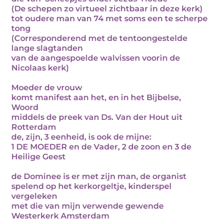
(De schepen zo virtueel zichtbaar in deze kerk)
tot oudere man van 74 met soms een te scherpe
tong
(Corresponderend met de tentoongestelde
lange slagtanden
van de aangespoelde walvissen voorin de
Nicolaas kerk)
Moeder de vrouw
komt manifest aan het, en in het Bijbelse,
Woord
middels de preek van Ds. Van der Hout uit
Rotterdam
de, zijn, 3 eenheid, is ook de mijne:
1 DE MOEDER en de Vader, 2 de zoon en 3 de
Heilige Geest
de Dominee is er met zijn man, de organist
spelend op het kerkorgeltje, kinderspel
vergeleken
met die van mijn verwende gewende
Westerkerk Amsterdam