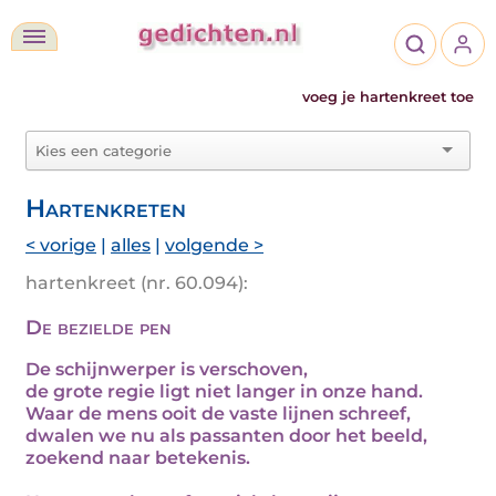
voeg je hartenkreet toe
Hartenkreten
< vorige
|
alles
|
volgende >
hartenkreet (nr. 60.094):
De bezielde pen
De schijnwerper is verschoven,
de grote regie ligt niet langer in onze hand.
Waar de mens ooit de vaste lijnen schreef,
dwalen we nu als passanten door het beeld,
zoekend naar betekenis.