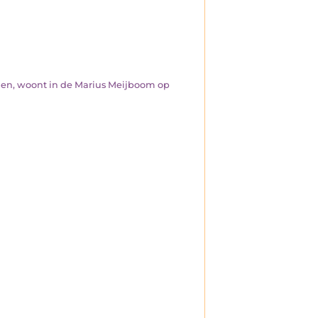
den, woont in de Marius Meijboom op