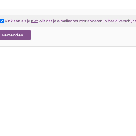
Vink aan als je
niet
wilt dat je e-mailadres voor anderen in beeld verschijn