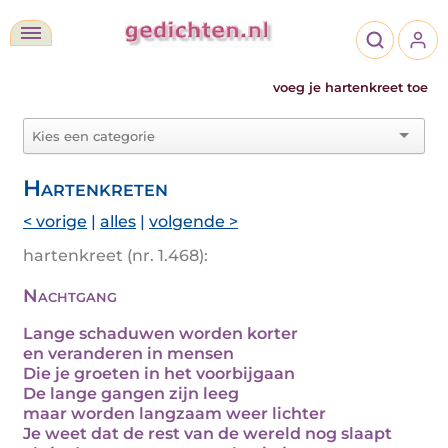
voeg je hartenkreet toe
Hartenkreten
< vorige
|
alles
|
volgende >
hartenkreet (nr. 1.468):
Nachtgang
Lange schaduwen worden korter
en veranderen in mensen
Die je groeten in het voorbijgaan
De lange gangen zijn leeg
maar worden langzaam weer lichter
Je weet dat de rest van de wereld nog slaapt