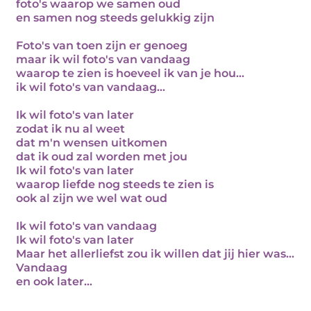
foto's waarop we samen oud
en samen nog steeds gelukkig zijn
Foto's van toen zijn er genoeg
maar ik wil foto's van vandaag
waarop te zien is hoeveel ik van je hou...
ik wil foto's van vandaag...
Ik wil foto's van later
zodat ik nu al weet
dat m'n wensen uitkomen
dat ik oud zal worden met jou
Ik wil foto's van later
waarop liefde nog steeds te zien is
ook al zijn we wel wat oud
Ik wil foto's van vandaag
Ik wil foto's van later
Maar het allerliefst zou ik willen dat jij hier was...
Vandaag
en ook later...