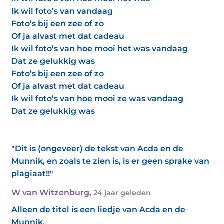
Ik wil foto’s van vandaag
Foto’s bij een zee of zo
Of ja alvast met dat cadeau
Ik wil foto’s van hoe mooi het was vandaag
Dat ze gelukkig was
Foto’s bij een zee of zo
Of ja alvast met dat cadeau
Ik wil foto’s van hoe mooi ze was vandaag
Dat ze gelukkig was
"Dit is (ongeveer) de tekst van Acda en de
Munnik, en zoals te zien is, is er geen sprake van
plagiaat!!"
W van Witzenburg
,
24 jaar geleden
Alleen de titel is een liedje van Acda en de
Munnik,