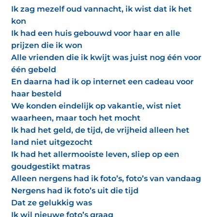
Ik zag mezelf oud vannacht, ik wist dat ik het
kon
Ik had een huis gebouwd voor haar en alle
prijzen die ik won
Alle vrienden die ik kwijt was juist nog één voor
één gebeld
En daarna had ik op internet een cadeau voor
haar besteld
We konden eindelijk op vakantie, wist niet
waarheen, maar toch het mocht
Ik had het geld, de tijd, de vrijheid alleen het
land niet uitgezocht
Ik had het allermooiste leven, sliep op een
goudgestikt matras
Alleen nergens had ik foto’s, foto’s van vandaag
Nergens had ik foto’s uit die tijd
Dat ze gelukkig was
Ik wil nieuwe foto’s graag