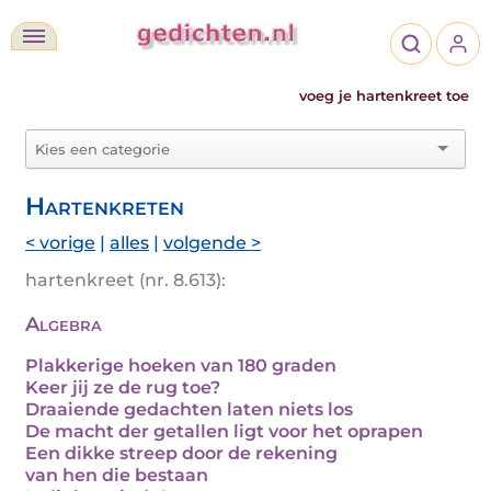
voeg je hartenkreet toe
Hartenkreten
< vorige
|
alles
|
volgende >
hartenkreet (nr. 8.613):
Algebra
Plakkerige hoeken van 180 graden
Keer jij ze de rug toe?
Draaiende gedachten laten niets los
De macht der getallen ligt voor het oprapen
Een dikke streep door de rekening
van hen die bestaan