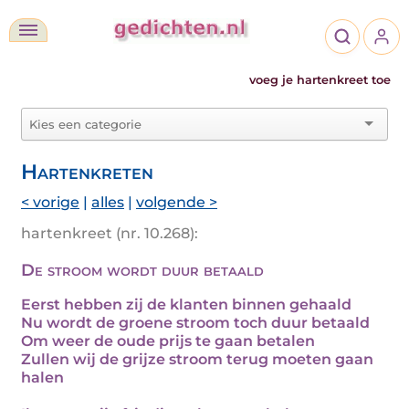
voeg je hartenkreet toe
Hartenkreten
< vorige
|
alles
|
volgende >
hartenkreet (nr. 10.268):
De stroom wordt duur betaald
Eerst hebben zij de klanten binnen gehaald
Nu wordt de groene stroom toch duur betaald
Om weer de oude prijs te gaan betalen
Zullen wij de grijze stroom terug moeten gaan
halen