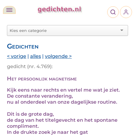
Gedichten
< vorige
|
alles
|
volgende >
gedicht (nr. 4.769):
Het persoonlijk magnetisme
Kijk eens naar rechts en vertel me wat je ziet.
De constante verandering,
nu al onderdeel van onze dagelijkse routine.
Dit is de grote dag,
de dag van het titelgevecht en het spontane
compliment.
In de drukte zoek je naar het gat