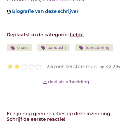
Biografie van deze schrijver
Geplaatst in de categorie:
liefde
chaos
aandacht
toenadering
2.5 met 125 stemmen
42.216
deel als afbeelding
Er zijn nog geen reacties op deze inzending.
Schrijf de eerste reactie!