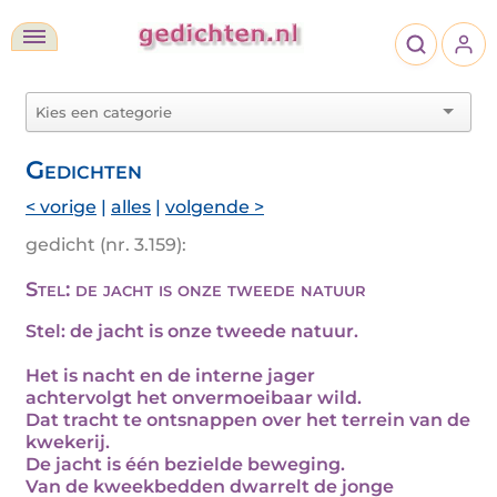
Gedichten
< vorige
|
alles
|
volgende >
gedicht (nr. 3.159):
Stel: de jacht is onze tweede natuur
Stel: de jacht is onze tweede natuur.
Het is nacht en de interne jager
achtervolgt het onvermoeibaar wild.
Dat tracht te ontsnappen over het terrein van de
kwekerij.
De jacht is één bezielde beweging.
Van de kweekbedden dwarrelt de jonge