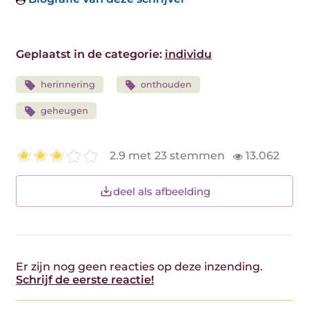
Geplaatst in de categorie:
individu
herinnering
onthouden
geheugen
2.9 met 23 stemmen
13.062
deel als afbeelding
Er zijn nog geen reacties op deze inzending.
Schrijf de eerste reactie!