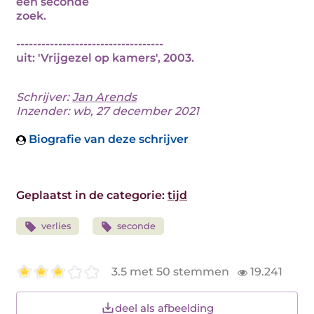
een seconde
zoek.
-----------------------------------
uit: 'Vrijgezel op kamers', 2003.
Schrijver:
Jan Arends
Inzender: wb, 27 december 2021
Biografie van deze schrijver
Geplaatst in de categorie:
tijd
verlies
seconde
3.5 met 50 stemmen
19.241
deel als afbeelding