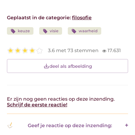
Geplaatst in de categorie:
filosofie
keuze
visie
waarheid
3.6 met 73 stemmen
17.631
deel als afbeelding
Er zijn nog geen reacties op deze inzending.
Schrijf de eerste reactie!
Geef je reactie op deze inzending: