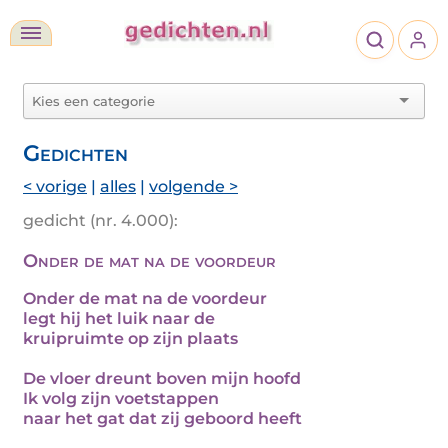
Gedichten
< vorige
|
alles
|
volgende >
gedicht (nr. 4.000):
Onder de mat na de voordeur
Onder de mat na de voordeur
legt hij het luik naar de
kruipruimte op zijn plaats
De vloer dreunt boven mijn hoofd
Ik volg zijn voetstappen
naar het gat dat zij geboord heeft