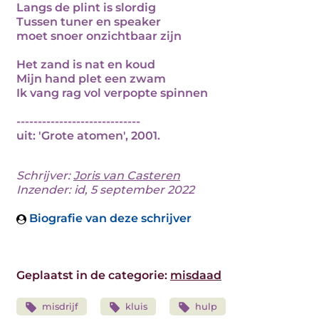
Langs de plint is slordig
Tussen tuner en speaker
moet snoer onzichtbaar zijn
Het zand is nat en koud
Mijn hand plet een zwam
Ik vang rag vol verpopte spinnen
-----------------------------
uit: 'Grote atomen', 2001.
Schrijver:
Joris van Casteren
Inzender: id, 5 september 2022
Biografie van deze schrijver
Geplaatst in de categorie:
misdaad
misdrijf
kluis
hulp