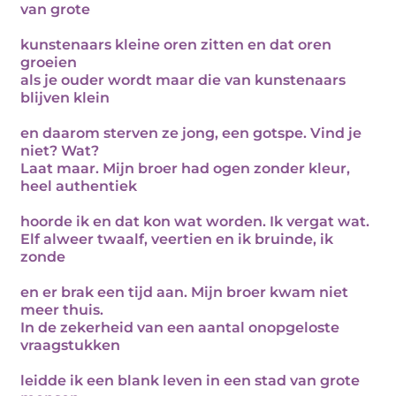
van grote
kunstenaars kleine oren zitten en dat oren
groeien
als je ouder wordt maar die van kunstenaars
blijven klein
en daarom sterven ze jong, een gotspe. Vind je
niet? Wat?
Laat maar. Mijn broer had ogen zonder kleur,
heel authentiek
hoorde ik en dat kon wat worden. Ik vergat wat.
Elf alweer twaalf, veertien en ik bruinde, ik
zonde
en er brak een tijd aan. Mijn broer kwam niet
meer thuis.
In de zekerheid van een aantal onopgeloste
vraagstukken
leidde ik een blank leven in een stad van grote