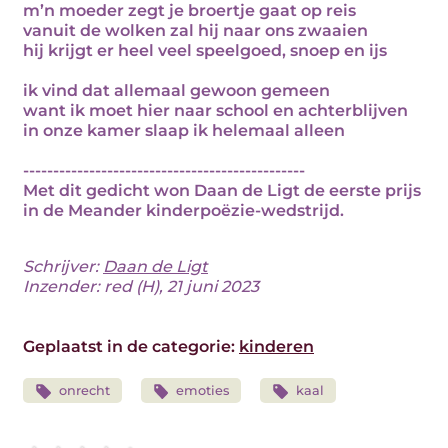
m’n moeder zegt je broertje gaat op reis
vanuit de wolken zal hij naar ons zwaaien
hij krijgt er heel veel speelgoed, snoep en ijs
ik vind dat allemaal gewoon gemeen
want ik moet hier naar school en achterblijven
in onze kamer slaap ik helemaal alleen
-----------------------------------------------
Met dit gedicht won Daan de Ligt de eerste prijs
in de Meander kinderpoëzie-wedstrijd.
Schrijver:
Daan de Ligt
Inzender: red (H), 21 juni 2023
Geplaatst in de categorie:
kinderen
onrecht
emoties
kaal