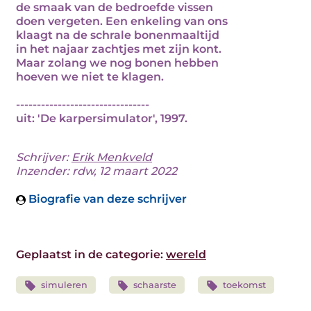
de smaak van de bedroefde vissen
doen vergeten. Een enkeling van ons
klaagt na de schrale bonenmaaltijd
in het najaar zachtjes met zijn kont.
Maar zolang we nog bonen hebben
hoeven we niet te klagen.
--------------------------------
uit: 'De karpersimulator', 1997.
Schrijver:
Erik Menkveld
Inzender: rdw, 12 maart 2022
Biografie van deze schrijver
Geplaatst in de categorie:
wereld
simuleren
schaarste
toekomst