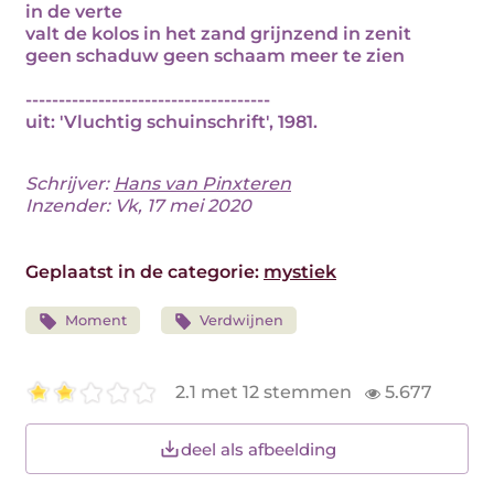
in de verte
valt de kolos in het zand grijnzend in zenit
geen schaduw geen schaam meer te zien
-------------------------------------
uit: 'Vluchtig schuinschrift', 1981.
Schrijver:
Hans van Pinxteren
Inzender: Vk, 17 mei 2020
Geplaatst in de categorie:
mystiek
Moment
Verdwijnen
2.1 met 12 stemmen
5.677
deel als afbeelding