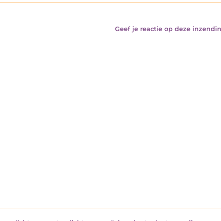
Geef je reactie op deze inzendin